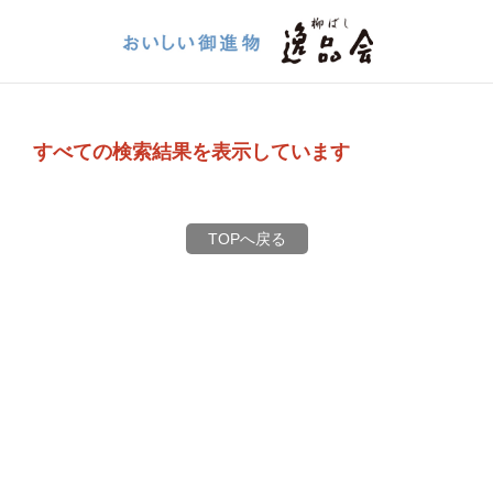
すべての検索結果を表示しています
TOPへ戻る